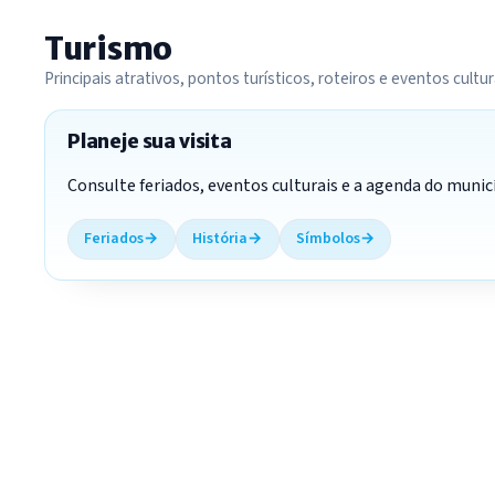
Turismo
Principais atrativos, pontos turísticos, roteiros e eventos cultur
Planeje sua visita
Consulte feriados, eventos culturais e a agenda do muni
Feriados
História
Símbolos