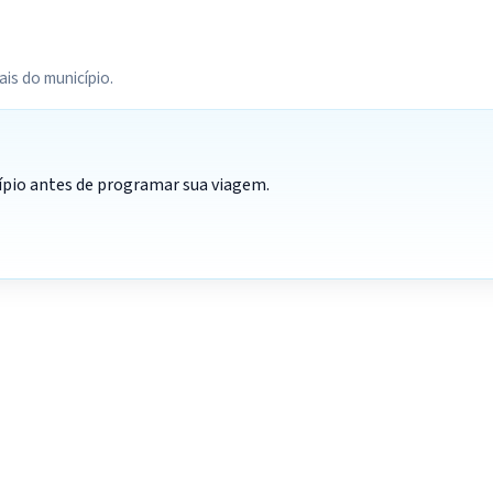
ais do município.
cípio antes de programar sua viagem.