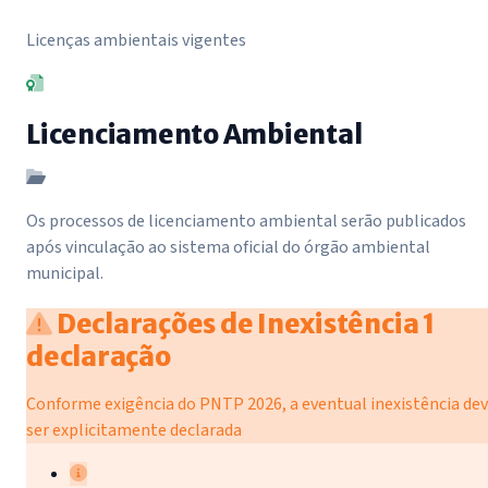
Licenças ambientais vigentes
Licenciamento Ambiental
Os processos de licenciamento ambiental serão publicados
após vinculação ao sistema oficial do órgão ambiental
municipal.
Declarações de Inexistência
1
declaração
Conforme exigência do PNTP 2026, a eventual inexistência de
ser explicitamente declarada