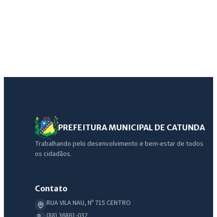
PREFEITURA MUNICIPAL DE CATUNDA
Trabalhando pelo desenvolvimento e bem-estar de todos
os cidadãos.
Contato
RUA VILA NAU, Nº 715 CENTRO
(88) 36861-032