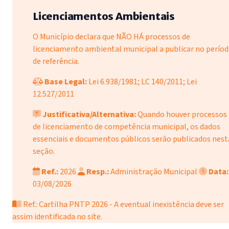
Licenciamentos Ambientais
O Município declara que NÃO HÁ processos de
licenciamento ambiental municipal a publicar no perío
de referência.
Base Legal:
Lei 6.938/1981; LC 140/2011; Lei
12.527/2011
Justificativa/Alternativa:
Quando houver processos
de licenciamento de competência municipal, os dados
essenciais e documentos públicos serão publicados nest
seção.
Ref.:
2026
Resp.:
Administração Municipal
Data:
03/08/2026
Ref.: Cartilha PNTP 2026 - A eventual inexistência deve ser
assim identificada no site.