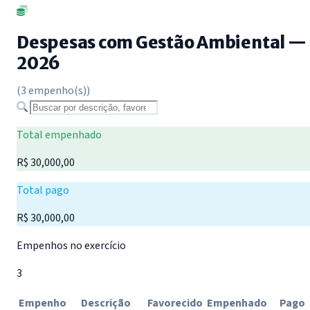
Despesas com Gestão Ambiental —
2026
(3 empenho(s))
Buscar despesa
Total empenhado
R$ 30,000,00
Total pago
R$ 30,000,00
Empenhos no exercício
3
Empenho
Descrição
Favorecido
Empenhado
Pago