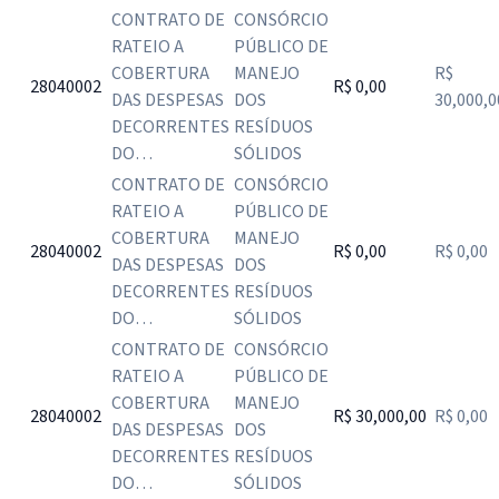
CONTRATO DE
CONSÓRCIO
RATEIO A
PÚBLICO DE
COBERTURA
MANEJO
R$
28040002
R$ 0,00
DAS DESPESAS
DOS
30,000,0
DECORRENTES
RESÍDUOS
DO…
SÓLIDOS
CONTRATO DE
CONSÓRCIO
RATEIO A
PÚBLICO DE
COBERTURA
MANEJO
28040002
R$ 0,00
R$ 0,00
DAS DESPESAS
DOS
DECORRENTES
RESÍDUOS
DO…
SÓLIDOS
CONTRATO DE
CONSÓRCIO
RATEIO A
PÚBLICO DE
COBERTURA
MANEJO
28040002
R$ 30,000,00
R$ 0,00
DAS DESPESAS
DOS
DECORRENTES
RESÍDUOS
DO…
SÓLIDOS