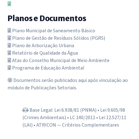
Planos e Documentos
Plano Municipal de Saneamento Básico
Plano de Gestão de Resíduos Sólidos (PGRS)
Plano de Arborização Urbana
Relatório de Qualidade da Água
Atas do Conselho Municipal de Meio Ambiente
Programa de Educação Ambiental
Documentos serão publicados aqui após vinculação ao
módulo de Publicações Setoriais.
Base Legal: Lei 6.938/81 (PNMA) • Lei 9.605/98
(Crimes Ambientais) • LC 140/2011 • Lei 12.527/11
(LAI) • ATRICON — Critérios Complementares