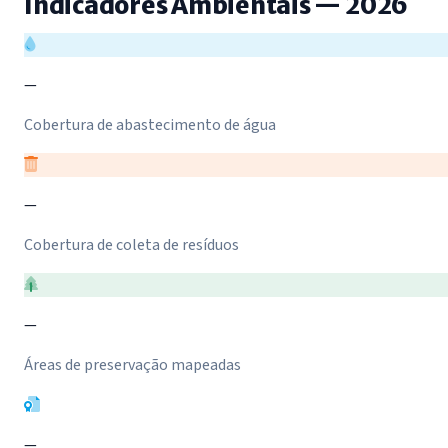
Indicadores Ambientais — 2026
—
Cobertura de abastecimento de água
—
Cobertura de coleta de resíduos
—
Áreas de preservação mapeadas
—