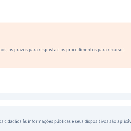
ãos, os prazos para resposta e os procedimentos para recursos.
s cidadãos às informações públicas e seus dispositivos são aplicáv