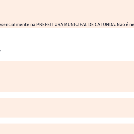
 presencialmente na PREFEITURA MUNICIPAL DE CATUNDA. Não é nec
o