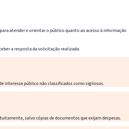
ara atender e orientar o público quanto ao acesso à informação
eber a resposta da solicitação realizada.
 interesse público não classificados como sigilosos.
gratuitamente, salvo cópias de documentos que exijam despesas.