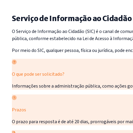
Serviço de Informação ao Cidadão 
O Serviço de Informação ao Cidadão (SIC) é o canal de com
pública, conforme estabelecido na Lei de Acesso à Informaçã
Por meio do SIC, qualquer pessoa, física ou jurídica, pode 
O que pode ser solicitado?
Informações sobre a administração pública, como ações gove
Prazos
O prazo para resposta é de até 20 dias, prorrogáveis por ma