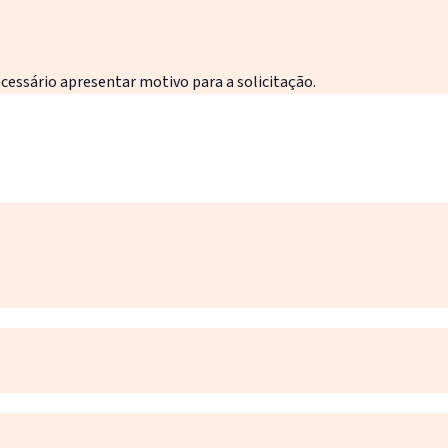
essário apresentar motivo para a solicitação.