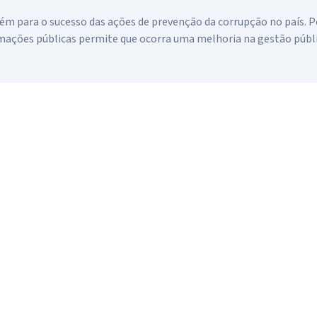
ém para o sucesso das ações de prevenção da corrupção no país. P
rmações públicas permite que ocorra uma melhoria na gestão públi