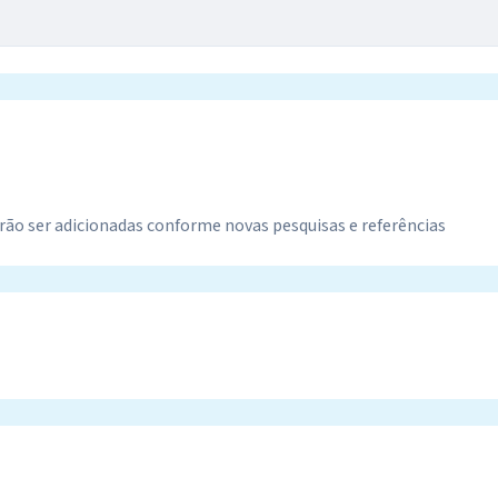
ão ser adicionadas conforme novas pesquisas e referências