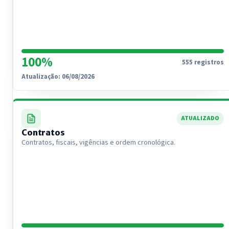
100%
555 registros
Atualização: 06/08/2026
ATUALIZADO
Contratos
Contratos, fiscais, vigências e ordem cronológica.