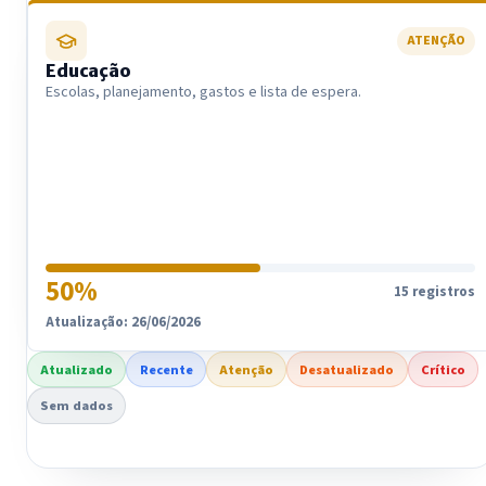
ATENÇÃO
Educação
Escolas, planejamento, gastos e lista de espera.
50%
15 registros
Atualização: 26/06/2026
Atualizado
Recente
Atenção
Desatualizado
Crítico
Sem dados