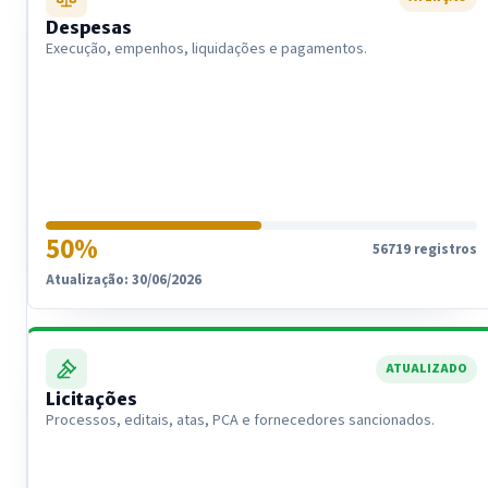
Despesas
Execução, empenhos, liquidações e pagamentos.
50%
56719 registros
Atualização: 30/06/2026
ATUALIZADO
Licitações
Processos, editais, atas, PCA e fornecedores sancionados.