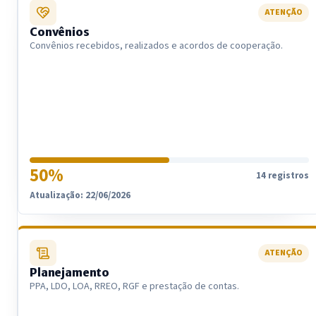
ATENÇÃO
Convênios
Convênios recebidos, realizados e acordos de cooperação.
50%
14 registros
Atualização: 22/06/2026
ATENÇÃO
Planejamento
PPA, LDO, LOA, RREO, RGF e prestação de contas.