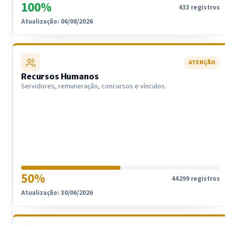
100%
433 registros
Atualização: 06/08/2026
ATENÇÃO
Recursos Humanos
Servidores, remuneração, concursos e vínculos.
50%
44299 registros
Atualização: 30/06/2026