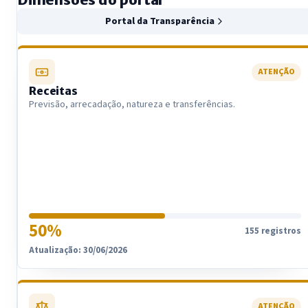
Portal da Transparência
ATENÇÃO
Receitas
Previsão, arrecadação, natureza e transferências.
50%
155 registros
Atualização: 30/06/2026
ATENÇÃO