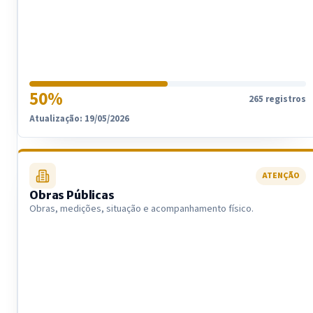
50%
265 registros
Atualização: 19/05/2026
ATENÇÃO
Obras Públicas
Obras, medições, situação e acompanhamento físico.