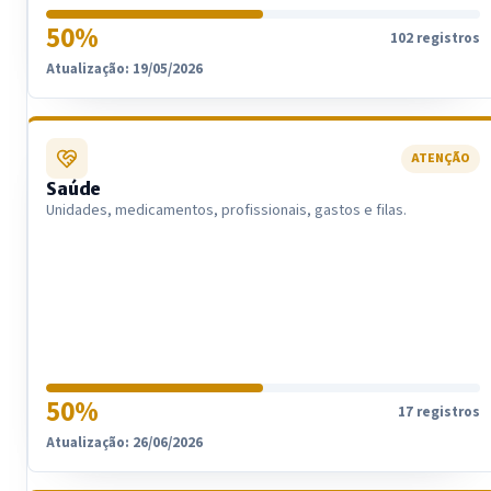
50%
102 registros
Atualização: 19/05/2026
ATENÇÃO
Saúde
Unidades, medicamentos, profissionais, gastos e filas.
50%
17 registros
Atualização: 26/06/2026