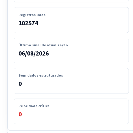
Registros lidos
102574
Último sinal de atualização
06/08/2026
Sem dados estruturados
0
Prioridade crítica
0