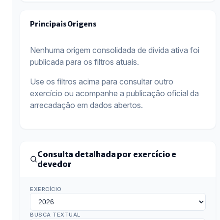
Principais Origens
Nenhuma origem consolidada de dívida ativa foi
publicada para os filtros atuais.
Use os filtros acima para consultar outro
exercício ou acompanhe a publicação oficial da
arrecadação em dados abertos.
Consulta detalhada por exercício e
devedor
EXERCÍCIO
BUSCA TEXTUAL