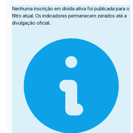
Nenhuma inscrição em dívida ativa foi publicada para o
filtro atual. Os indicadores permanecem zerados até a
divulgação oficial.