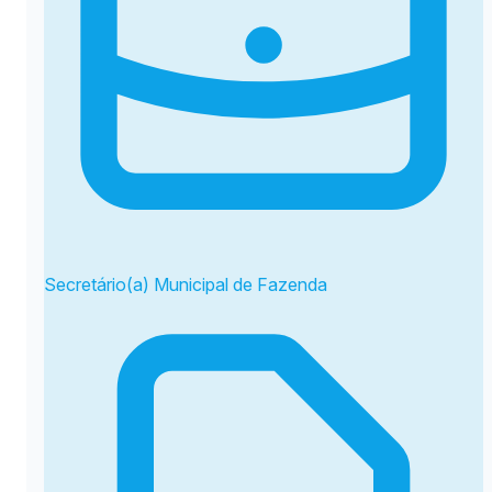
Secretário(a) Municipal de Fazenda