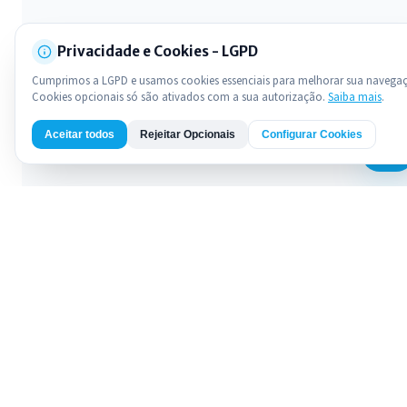
Privacidade e Cookies - LGPD
Cumprimos a LGPD e usamos cookies essenciais para melhorar sua navega
Cookies opcionais só são ativados com a sua autorização.
Saiba mais
.
Aceitar todos
Rejeitar Opcionais
Configurar Cookies
AI