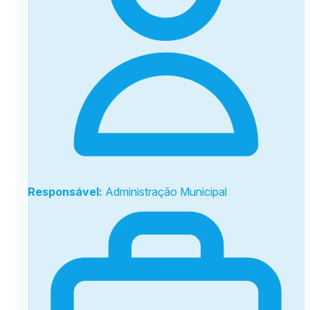
Responsável:
Administração Municipal