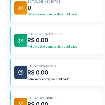
TOTAL DE INSCRITOS
0
Sem série comparativa publicada
RECUPERADO EM 2026
R$ 0,00
Sem série comparativa publicada
VALOR CORRIGIDO
R$ 0,00
Sem valor corrigido publicado
VALOR DOS JUROS
R$ 0,00