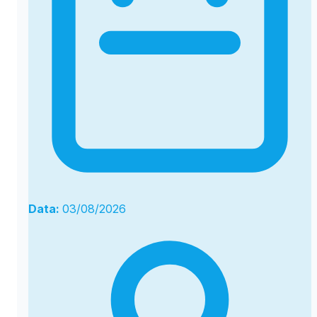
Data:
03/08/2026