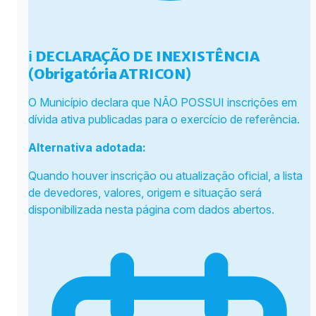
ℹ️ DECLARAÇÃO DE INEXISTÊNCIA
(Obrigatória ATRICON)
O Município declara que NÃO POSSUI inscrições em
dívida ativa publicadas para o exercício de referência.
Alternativa adotada:
Quando houver inscrição ou atualização oficial, a lista
de devedores, valores, origem e situação será
disponibilizada nesta página com dados abertos.