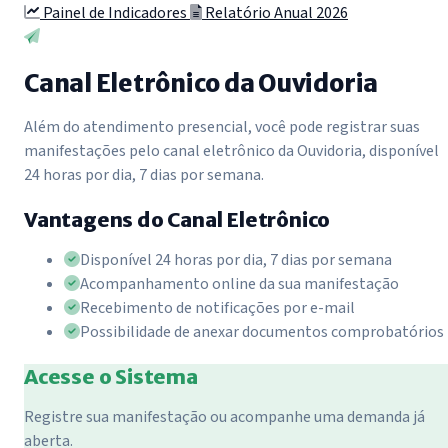
Painel de Indicadores
Relatório Anual 2026
Canal Eletrônico da Ouvidoria
Além do atendimento presencial, você pode registrar suas
manifestações pelo canal eletrônico da Ouvidoria, disponível
24 horas por dia, 7 dias por semana.
Vantagens do Canal Eletrônico
Disponível 24 horas por dia, 7 dias por semana
Acompanhamento online da sua manifestação
Recebimento de notificações por e-mail
Possibilidade de anexar documentos comprobatórios
Acesse o Sistema
Registre sua manifestação ou acompanhe uma demanda já
aberta.