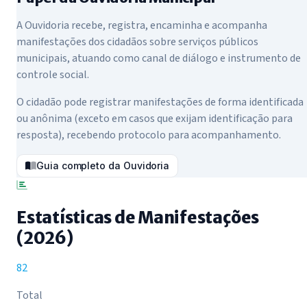
A Ouvidoria recebe, registra, encaminha e acompanha
manifestações dos cidadãos sobre serviços públicos
municipais, atuando como canal de diálogo e instrumento de
controle social.
O cidadão pode registrar manifestações de forma identificada
ou anônima (exceto em casos que exijam identificação para
resposta), recebendo protocolo para acompanhamento.
Guia completo da Ouvidoria
Estatísticas de Manifestações
(2026)
82
Total