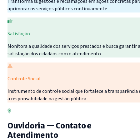
Transforma sugestões e reclamações em ações concretas par
aprimorar os serviços públicos continuamente.
Satisfação
Monitora a qualidade dos serviços prestados e busca garantir 
satisfação dos cidadãos com o atendimento.
Controle Social
Instrumento de controle social que fortalece a transparência 
a responsabilidade na gestão pública.
Ouvidoria — Contato e
Atendimento