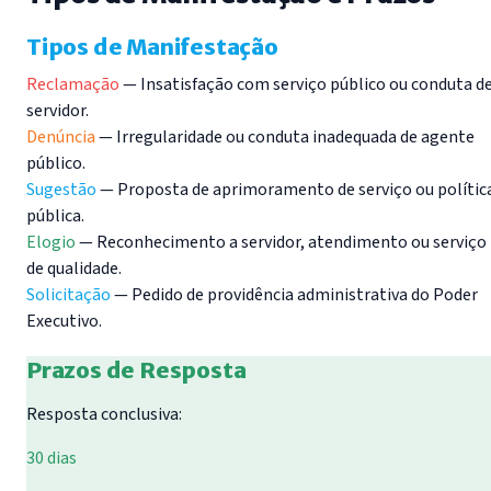
Tipos de Manifestação
Reclamação
— Insatisfação com serviço público ou conduta d
servidor.
Denúncia
— Irregularidade ou conduta inadequada de agente
público.
Sugestão
— Proposta de aprimoramento de serviço ou polític
pública.
Elogio
— Reconhecimento a servidor, atendimento ou serviço
de qualidade.
Solicitação
— Pedido de providência administrativa do Poder
Executivo.
Prazos de Resposta
Resposta conclusiva:
30 dias