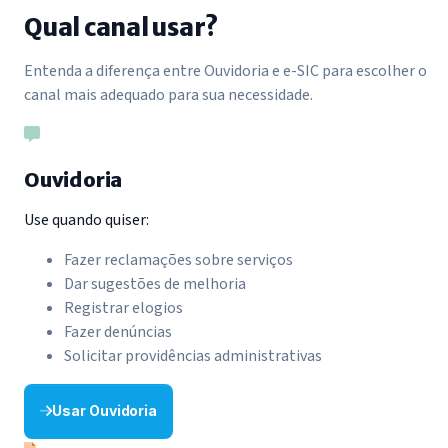
Qual canal usar?
Entenda a diferença entre Ouvidoria e e-SIC para escolher o
canal mais adequado para sua necessidade.
Ouvidoria
Use quando quiser:
Fazer reclamações sobre serviços
Dar sugestões de melhoria
Registrar elogios
Fazer denúncias
Solicitar providências administrativas
Usar Ouvidoria