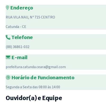
Endereço
RUA VILA NAU, Nº 715 CENTRO
Catunda - CE
Telefone
(88) 36861-032
E-mail
prefeitura.catunda.ceara@gmail.com
Horário de Funcionamento
Segunda a Sexta das 08:00 às 14:00
Ouvidor(a) e Equipe