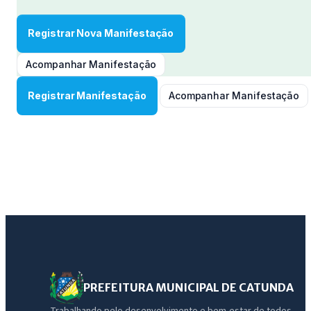
Registrar Nova Manifestação
Acompanhar Manifestação
Registrar Manifestação
Acompanhar Manifestação
PREFEITURA MUNICIPAL DE CATUNDA
Trabalhando pelo desenvolvimento e bem-estar de todos