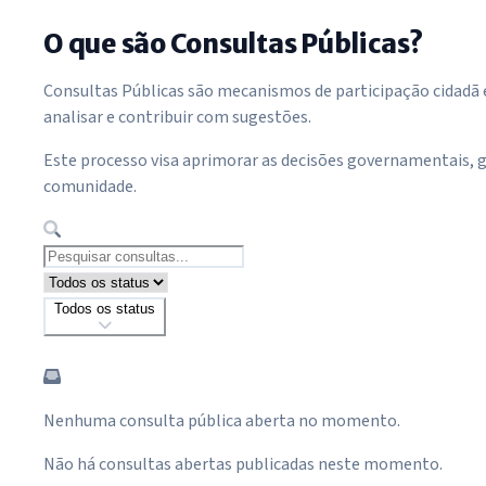
O que são Consultas Públicas?
Consultas Públicas são mecanismos de participação cidadã e
analisar e contribuir com sugestões.
Este processo visa aprimorar as decisões governamentais, g
comunidade.
Todos os status
Nenhuma consulta pública aberta no momento.
Não há consultas abertas publicadas neste momento.