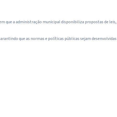
m que a administração municipal disponibiliza propostas de leis,
arantindo que as normas e políticas públicas sejam desenvolvidas