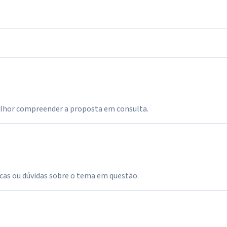
lhor compreender a proposta em consulta.
icas ou dúvidas sobre o tema em questão.