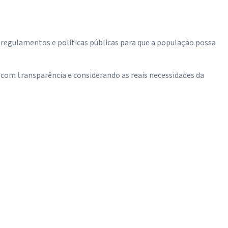
 regulamentos e políticas públicas para que a população possa
 com transparência e considerando as reais necessidades da