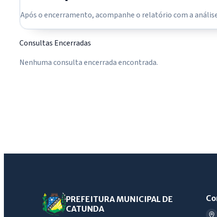
Após o encerramento, acompanhe o relatório com a análise 
Consultas Encerradas
Nenhuma consulta encerrada encontrada.
Co
PREFEITURA MUNICIPAL DE
CATUNDA