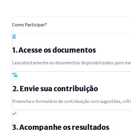
Como Participar?
1. Acesse os documentos
Leia atentamente os documentos disponibilizados para me
2. Envie sua contribuição
Preencha o formulário de contribuição com sugestões, crít
3. Acompanhe os resultados