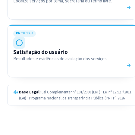
Localize serviços por tema, secretaria ou termo livre.
PNTP 15.6
Satisfação do usuário
Resultados e evidências de avaliação dos serviços.
Base Legal:
Lei Complementar nº 101/2000 (LRF) · Lei nº 12.527/2011
(LAI) · Programa Nacional de Transparência Pública (PNTP) 2026