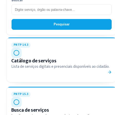
Buscar
Pesquisar
PNTP 14.3
Catálogo de serviços
Lista de serviços digitais e presenciais disponíveis ao cidadão.
PNTP 15.3
Busca de serviços