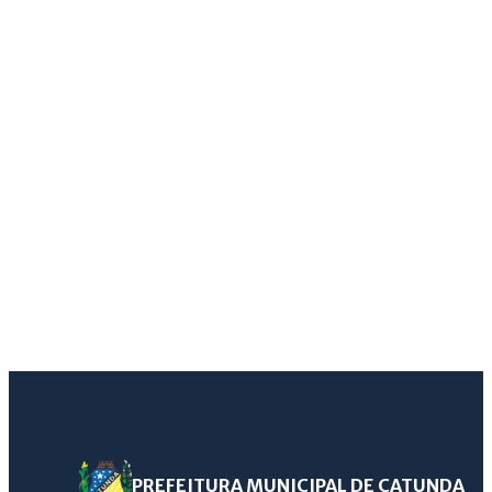
PREFEITURA MUNICIPAL DE CATUNDA