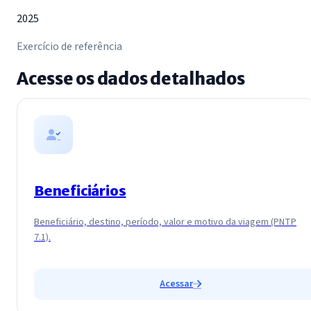
2025
Exercício de referência
Acesse os dados detalhados
Beneficiários
Beneficiário, destino, período, valor e motivo da viagem (PNTP
7.1).
Acessar