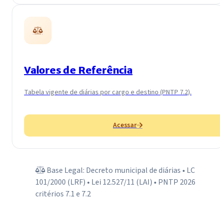
Valores de Referência
Tabela vigente de diárias por cargo e destino (PNTP 7.2).
Acessar
Base Legal: Decreto municipal de diárias • LC
101/2000 (LRF) • Lei 12.527/11 (LAI) • PNTP 2026
critérios 7.1 e 7.2