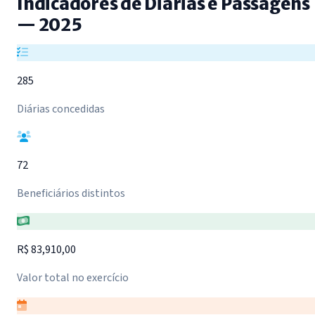
Indicadores de Diárias e Passagens
— 2025
285
Diárias concedidas
72
Beneficiários distintos
R$ 83,910,00
Valor total no exercício